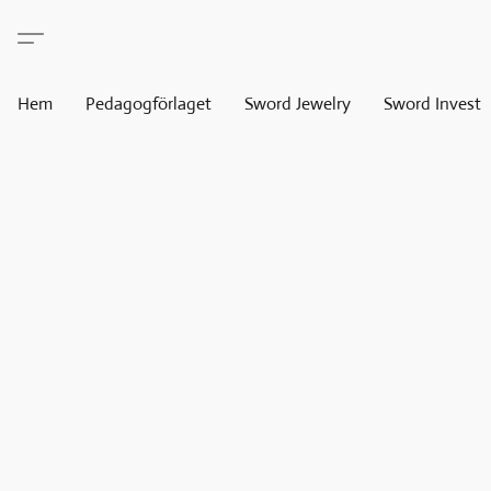
Hem
Pedagogförlaget
Sword Jewelry
Sword Invest