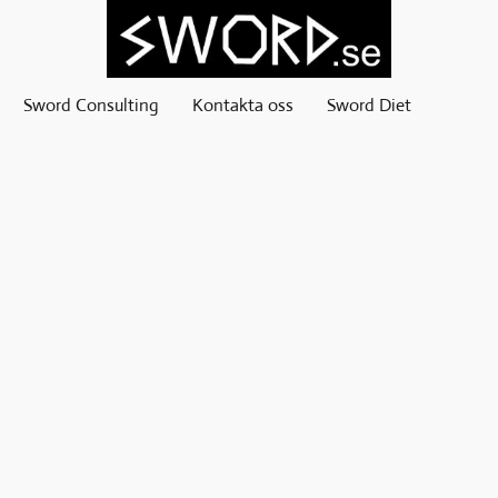
Sword Consulting
Kontakta oss
Sword Diet