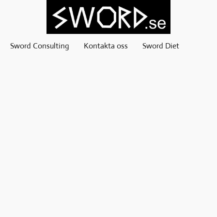
Sword Consulting
Kontakta oss
Sword Diet