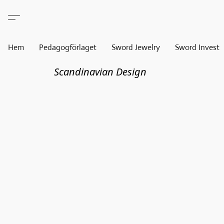
Hem
Pedagogförlaget
Sword Jewelry
Sword Invest
Scandinavian Design