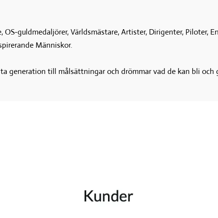
, OS-guldmedaljörer, Världsmästare, Artister, Dirigenter, Piloter, 
spirerande Människor.

generation till målsättningar och drömmar vad de kan bli och gö