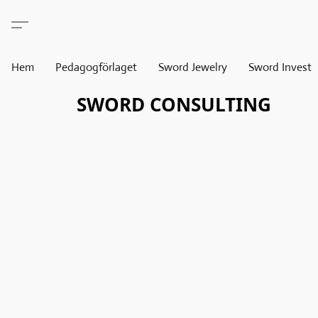
Hem
Pedagogförlaget
Sword Jewelry
Sword Invest
SWORD CONSULTING