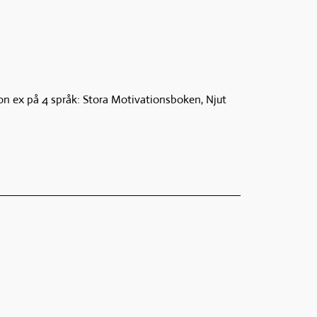
jon ex på 4 språk: Stora Motivationsboken, Njut 