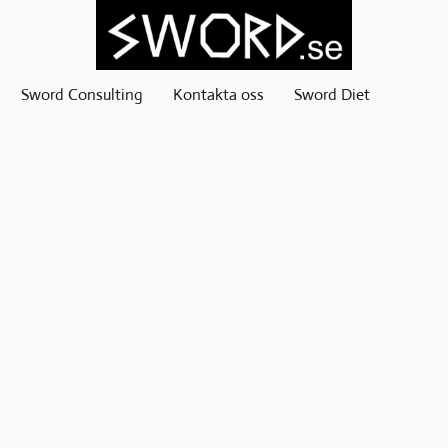
Sword Consulting
Kontakta oss
Sword Diet