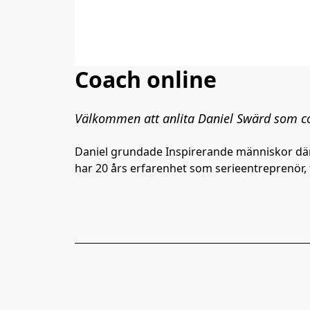
Coach online
Välkommen att anlita Daniel Swärd som co
Daniel grundade Inspirerande människor där
har 20 års erfarenhet som serieentreprenör, 