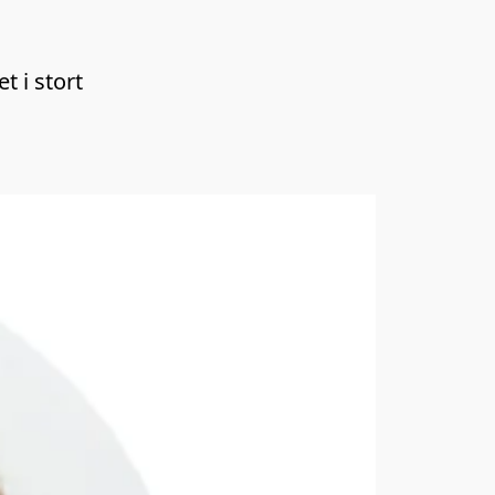
t i stort