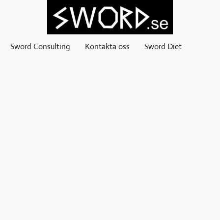
Sword Consulting
Kontakta oss
Sword Diet