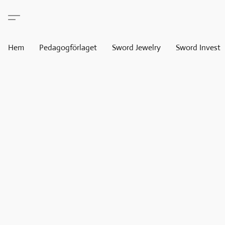
Hem
Pedagogförlaget
Sword Jewelry
Sword Invest