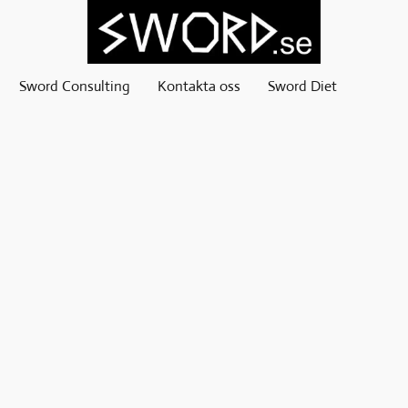
Sword Consulting
Kontakta oss
Sword Diet