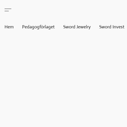
Hem
Pedagogförlaget
Sword Jewelry
Sword Invest