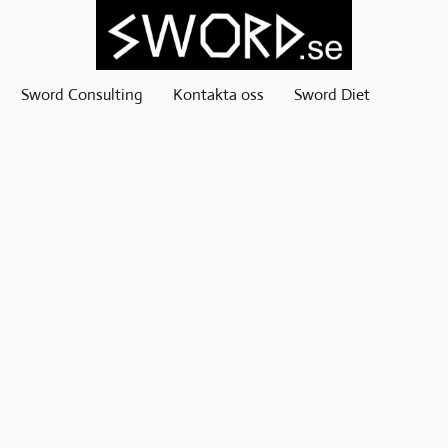
Sword Consulting
Kontakta oss
Sword Diet