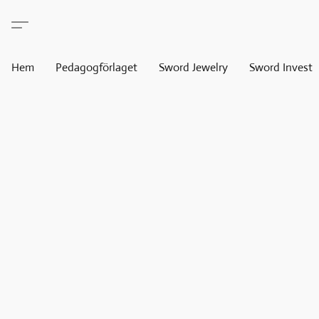
Hem
Pedagogförlaget
Sword Jewelry
Sword Invest