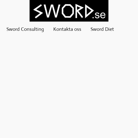
Sword Consulting
Kontakta oss
Sword Diet