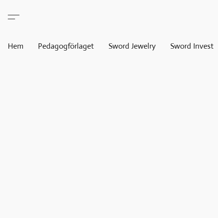
Hem
Pedagogförlaget
Sword Jewelry
Sword Invest