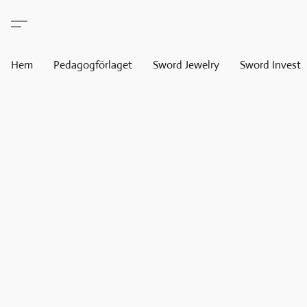
Hem
Pedagogförlaget
Sword Jewelry
Sword Invest