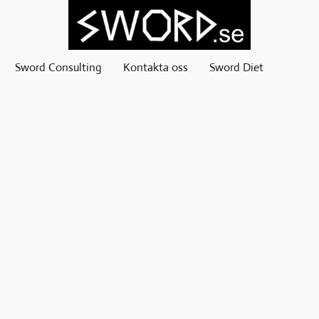
Sword Consulting
Kontakta oss
Sword Diet