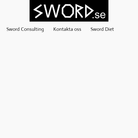
Sword Consulting
Kontakta oss
Sword Diet