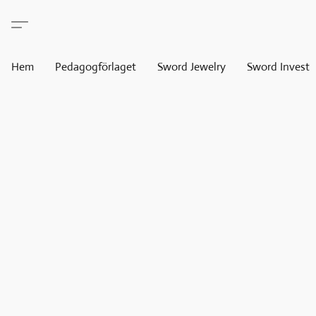
Hem
Pedagogförlaget
Sword Jewelry
Sword Invest