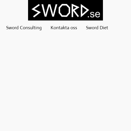
Sword Consulting
Kontakta oss
Sword Diet