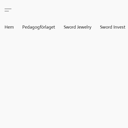
Hem
Pedagogförlaget
Sword Jewelry
Sword Invest