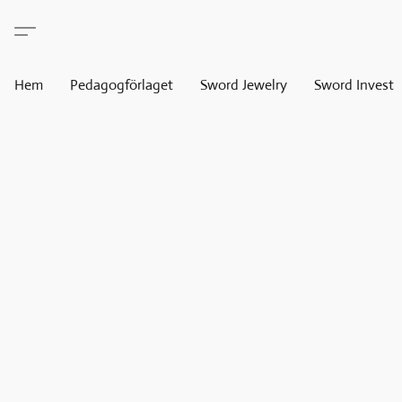
Hem
Pedagogförlaget
Sword Jewelry
Sword Invest