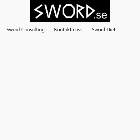
Sword Consulting
Kontakta oss
Sword Diet