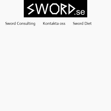
Sword Consulting
Kontakta oss
Sword Diet