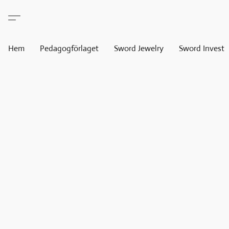
Hem
Pedagogförlaget
Sword Jewelry
Sword Invest