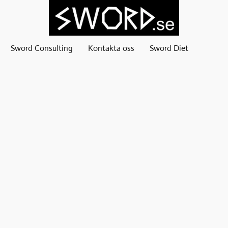
Sword Consulting
Kontakta oss
Sword Diet