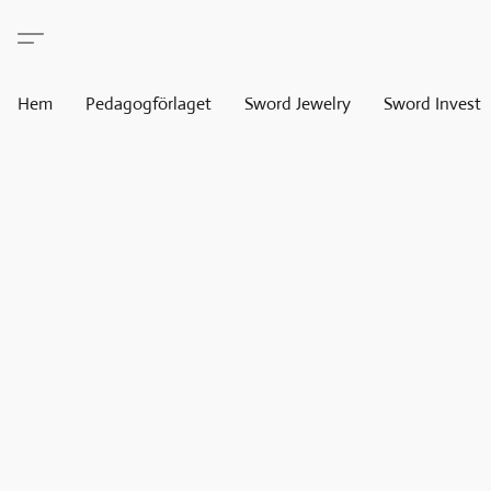
Hem
Pedagogförlaget
Sword Jewelry
Sword Invest