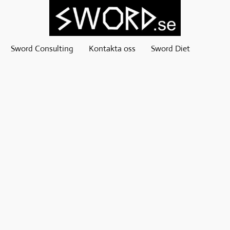
Sword Consulting
Kontakta oss
Sword Diet