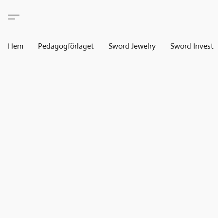
Hem
Pedagogförlaget
Sword Jewelry
Sword Invest