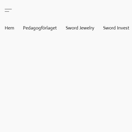
Hem
Pedagogförlaget
Sword Jewelry
Sword Invest