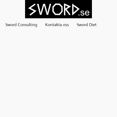
Sword Consulting
Kontakta oss
Sword Diet