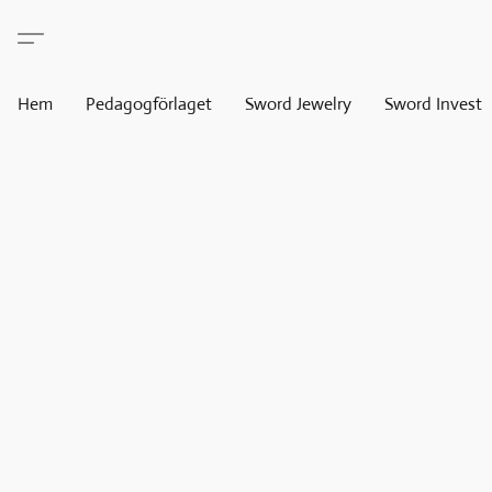
Hem
Pedagogförlaget
Sword Jewelry
Sword Invest