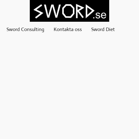
Sword Consulting
Kontakta oss
Sword Diet