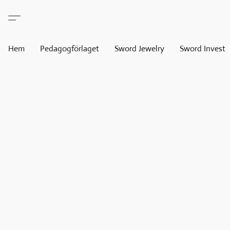
Hem
Pedagogförlaget
Sword Jewelry
Sword Invest