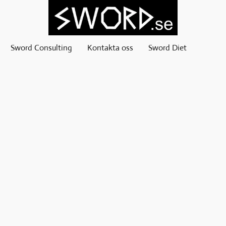
Sword Consulting
Kontakta oss
Sword Diet