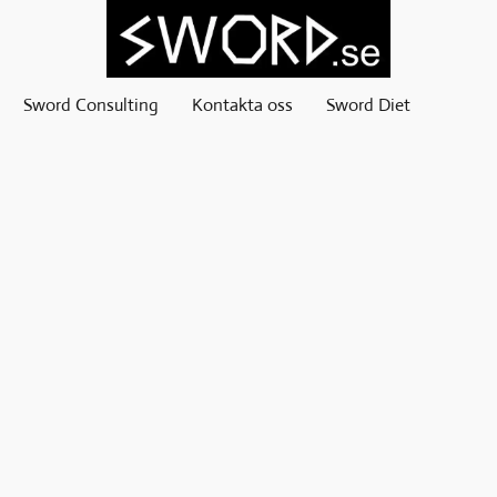
Sword Consulting
Kontakta oss
Sword Diet