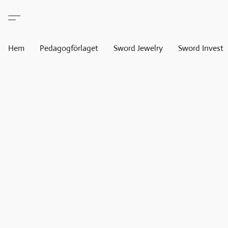
Hem
Pedagogförlaget
Sword Jewelry
Sword Invest