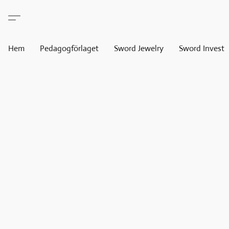
Hem
Pedagogförlaget
Sword Jewelry
Sword Invest