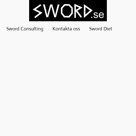
Sword Consulting
Kontakta oss
Sword Diet