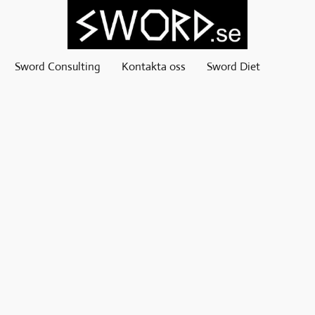
Sword Consulting
Kontakta oss
Sword Diet