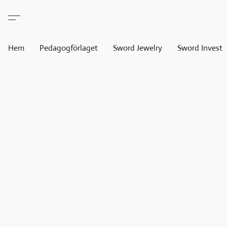
Hem
Pedagogförlaget
Sword Jewelry
Sword Invest