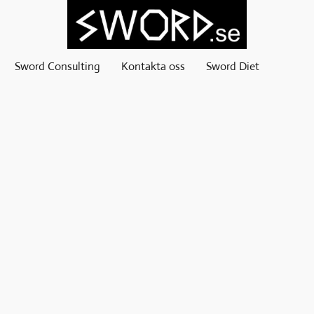
Sword Consulting
Kontakta oss
Sword Diet