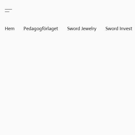
Hem
Pedagogförlaget
Sword Jewelry
Sword Invest