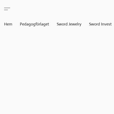
Hem
Pedagogförlaget
Sword Jewelry
Sword Invest