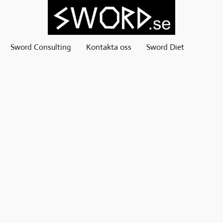
Sword Consulting
Kontakta oss
Sword Diet