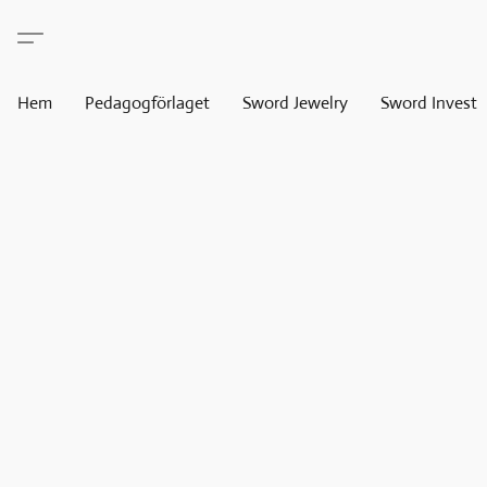
Hem
Pedagogförlaget
Sword Jewelry
Sword Invest