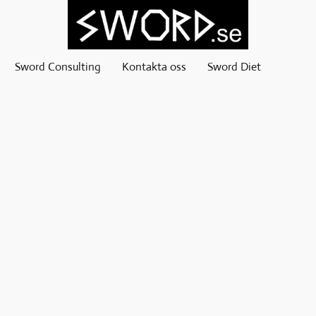
Sword Consulting
Kontakta oss
Sword Diet