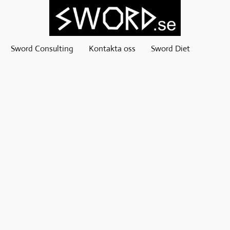
Sword Consulting
Kontakta oss
Sword Diet