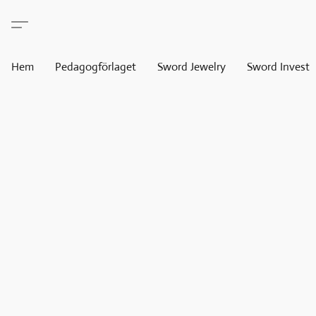
Hem
Pedagogförlaget
Sword Jewelry
Sword Invest