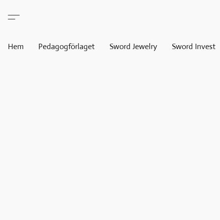
Hem
Pedagogförlaget
Sword Jewelry
Sword Invest