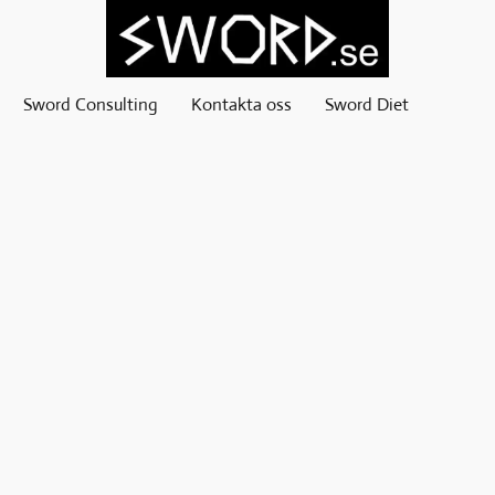
Sword Consulting
Kontakta oss
Sword Diet