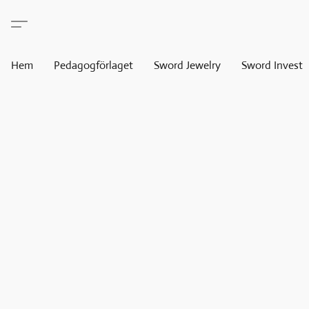
Hem
Pedagogförlaget
Sword Jewelry
Sword Invest