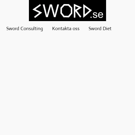
Sword Consulting
Kontakta oss
Sword Diet