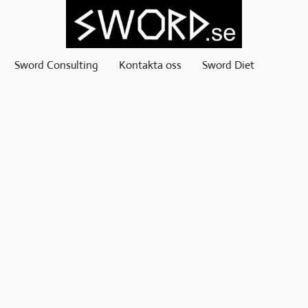
Sword Consulting
Kontakta oss
Sword Diet