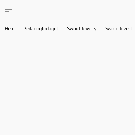
Hem
Pedagogförlaget
Sword Jewelry
Sword Invest