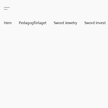
Hem
Pedagogförlaget
Sword Jewelry
Sword Invest