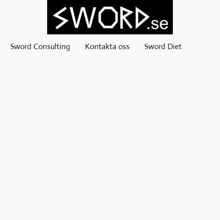
Sword Consulting
Kontakta oss
Sword Diet